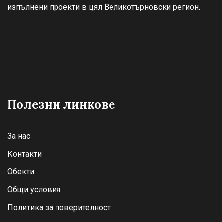
изпълнени проекти в цял Великотърновски регион.
Полезни линкове
За нас
Контакти
Обекти
Общи условия
Политика за поверителност