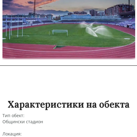
Характеристики на обекта
Тип обект:
Общински стадион
Локация: