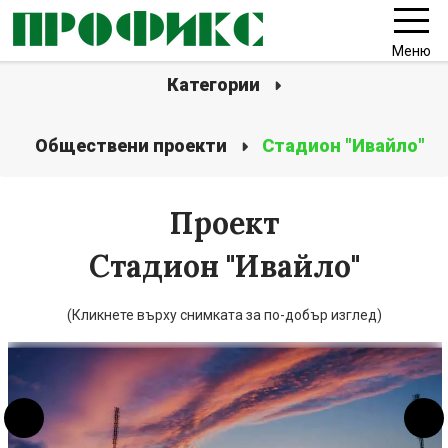
Меню
Категории
Обществени проекти
Стадион "Ивайло"
Проект
Стадион "Ивайло"
(Кликнете върху снимката за по-добър изглед)